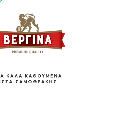
ΤΑ ΚΑΛΑ ΚΑΘΟΥΜΕΝΑ
ΙΣΣΑ ΣΑΜΟΘΡΑΚΗΣ