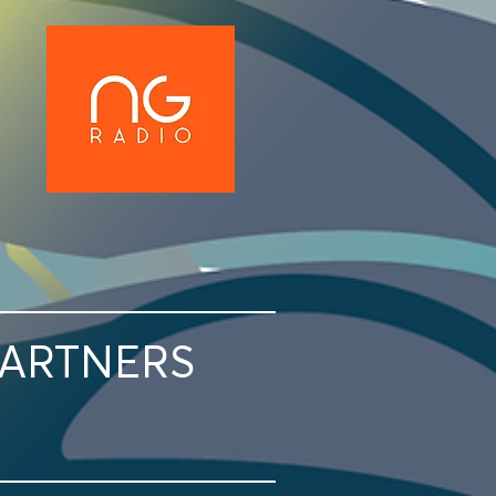
PARTNERS