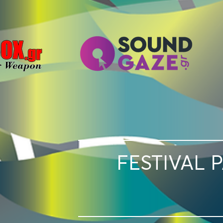
FESTIVAL 