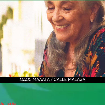
ΟΔΟΣ ΜΑΛΑΓΑ / CALLE MALAGA
3/8, 31/8