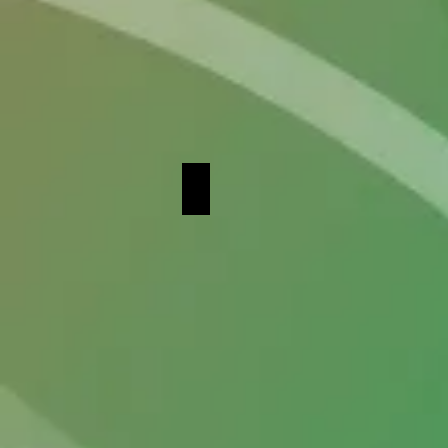
ΖΩΗ ΣΑΝ ΣΙΝΕΜΑ