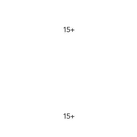
15+
15+