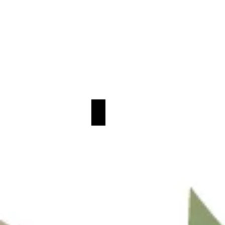
FATHER MOTHER SISTER