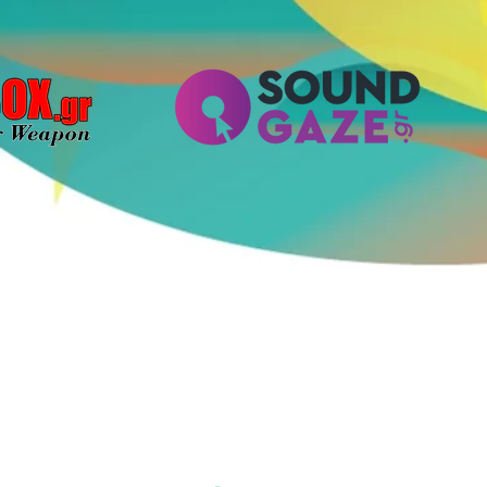
FESTIVAL 