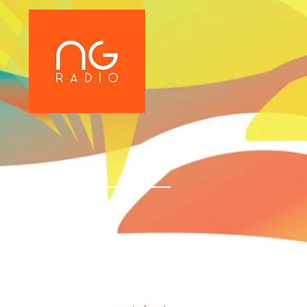
PARTNERS